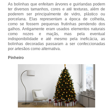
As bolinhas que enfeitam árvores e guirlandas podem
ter diversos tamanhos, cores e até texturas, além de
poderem ser principalmente de vidro, plástico ou
porcelana. Elas representam a época de colheita,
como se fossem pequenas frutinhas pendendo dos
galhos. Antigamente eram usados elementos naturais
como nozes e maçãs, mas pela eventual
indisponibilidade e até mesmo pela ineficácia, as
bolinhas decoradas passaram a ser confeccionadas
por artesãos como alternativa.
Pinheiro