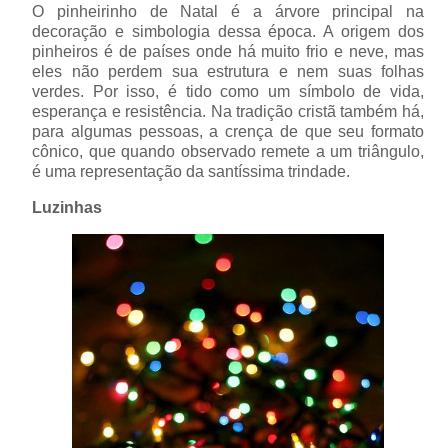
O pinheirinho de Natal é a árvore principal na
decoração e simbologia dessa época. A origem dos
pinheiros é de países onde há muito frio e neve, mas
eles não perdem sua estrutura e nem suas folhas
verdes. Por isso, é tido como um símbolo de vida,
esperança e resistência. Na tradição cristã também há,
para algumas pessoas, a crença de que seu formato
cônico, que quando observado remete a um triângulo,
é uma representação da santíssima trindade.
Luzinhas