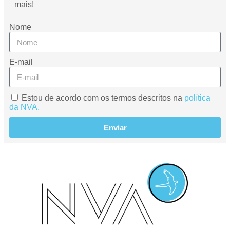
mais!
Nome
E-mail
Estou de acordo com os termos descritos na
política
da NVA.
Enviar