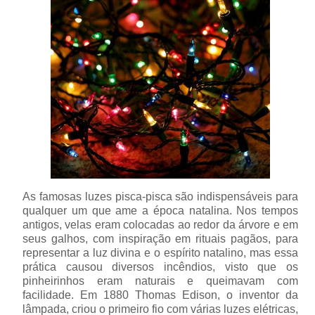
As famosas luzes pisca-pisca são indispensáveis para
qualquer um que ame a época natalina. Nos tempos
antigos, velas eram colocadas ao redor da árvore e em
seus galhos, com inspiração em rituais pagãos, para
representar a luz divina e o espírito natalino, mas essa
prática causou diversos incêndios, visto que os
pinheirinhos eram naturais e queimavam com
facilidade. Em 1880 Thomas Edison, o inventor da
lâmpada, criou o primeiro fio com várias luzes elétricas,