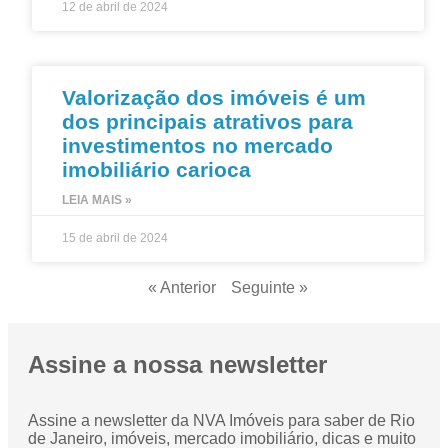
12 de abril de 2024
Valorização dos imóveis é um
dos principais atrativos para
investimentos no mercado
imobiliário carioca
LEIA MAIS »
15 de abril de 2024
« Anterior
Seguinte »
Assine a nossa newsletter
Assine a newsletter da NVA Imóveis para saber de Rio
de Janeiro, imóveis, mercado imobiliário, dicas e muito