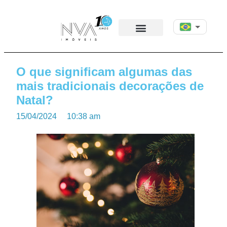
O que significam algumas das
mais tradicionais decorações de
Natal?
15/04/2024
10:38 am