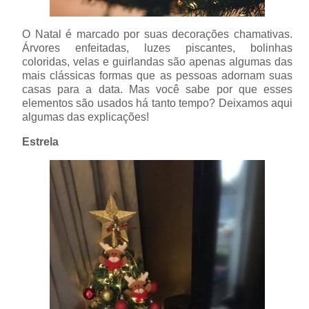
O Natal é marcado por suas decorações chamativas.
Árvores enfeitadas, luzes piscantes, bolinhas
coloridas, velas e guirlandas são apenas algumas das
mais clássicas formas que as pessoas adornam suas
casas para a data. Mas você sabe por que esses
elementos são usados há tanto tempo? Deixamos aqui
algumas das explicações!
Estrela