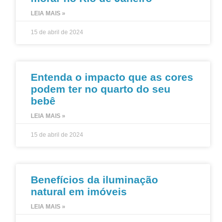
Clique aqui
LEIA MAIS »
15 de abril de 2024
Entenda o impacto que as cores
podem ter no quarto do seu
bebê
LEIA MAIS »
15 de abril de 2024
Benefícios da iluminação
natural em imóveis
LEIA MAIS »