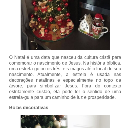
O Natal é uma data que nasceu da cultura cristã para
comemorar o nascimento de Jesus. Na história bíblica,
uma estrela guiou os três reis magos até o local de seu
nascimento. Atualmente, a estrela é usada nas
decorações natalinas e especialmente no topo da
árvore, para simbolizar Jesus. Fora do contexto
estritamente cristão, ela pode ter o sentido de uma
estrela-guia para um caminho de luz e prosperidade.
Bolas decorativas