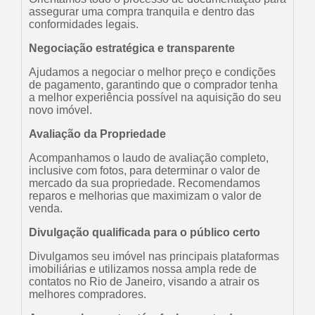
assegurar uma compra tranquila e dentro das
conformidades legais.
Negociação estratégica e transparente
Ajudamos a negociar o melhor preço e condições
de pagamento, garantindo que o comprador tenha
a melhor experiência possível na aquisição do seu
novo imóvel.
Avaliação da Propriedade
Acompanhamos o laudo de avaliação completo,
inclusive com fotos, para determinar o valor de
mercado da sua propriedade. Recomendamos
reparos e melhorias que maximizam o valor de
venda.
Divulgação qualificada para o público certo
Divulgamos seu imóvel nas principais plataformas
imobiliárias e utilizamos nossa ampla rede de
contatos no Rio de Janeiro, visando a atrair os
melhores compradores.