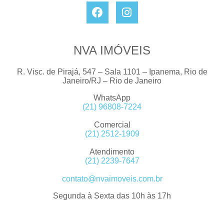
NVA IMÓVEIS
R. Visc. de Pirajá, 547 – Sala 1101 – Ipanema, Rio de
Janeiro/RJ – Rio de Janeiro
WhatsApp
(21) 96808-7224
Comercial
(21) 2512-1909
Atendimento
(21) 2239-7647
contato@nvaimoveis.com.br
Segunda à Sexta das 10h às 17h