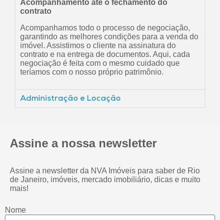
Acompanhamento até o fechamento do
contrato
Acompanhamos todo o processo de negociação,
garantindo as melhores condições para a venda do
imóvel. Assistimos o cliente na assinatura do
contrato e na entrega de documentos. Aqui, cada
negociação é feita com o mesmo cuidado que
teríamos com o nosso próprio patrimônio.
Administração e Locação
Assine a nossa newsletter
Assine a newsletter da NVA Imóveis para saber de Rio
de Janeiro, imóveis, mercado imobiliário, dicas e muito
mais!
Nome