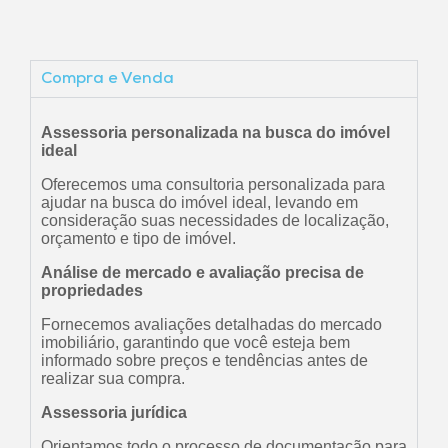
Compra e Venda
Assessoria personalizada na busca do imóvel
ideal
Oferecemos uma consultoria personalizada para
ajudar na busca do imóvel ideal, levando em
consideração suas necessidades de localização,
orçamento e tipo de imóvel.
Análise de mercado e avaliação precisa de
propriedades
Fornecemos avaliações detalhadas do mercado
imobiliário, garantindo que você esteja bem
informado sobre preços e tendências antes de
realizar sua compra.
Assessoria jurídica
Orientamos todo o processo de documentação para