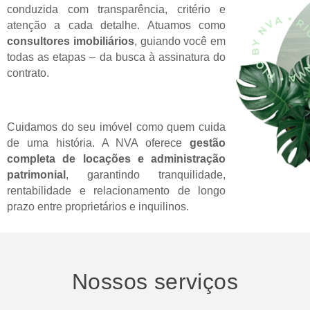
conduzida com transparência, critério e
atenção a cada detalhe. Atuamos como
consultores imobiliários
, guiando você em
todas as etapas – da busca à assinatura do
contrato.
Cuidamos do seu imóvel como quem cuida
de uma história. A NVA oferece
gestão
completa de locações e administração
patrimonial
, garantindo tranquilidade,
rentabilidade e relacionamento de longo
prazo entre proprietários e inquilinos.
Nossos serviços