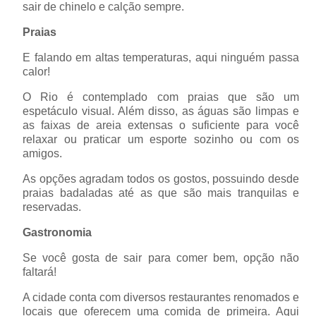
sair de chinelo e calção sempre.
Praias
E falando em altas temperaturas, aqui ninguém passa
calor!
O Rio é contemplado com praias que são um
espetáculo visual. Além disso, as águas são limpas e
as faixas de areia extensas o suficiente para você
relaxar ou praticar um esporte sozinho ou com os
amigos.
As opções agradam todos os gostos, possuindo desde
praias badaladas até as que são mais tranquilas e
reservadas.
Gastronomia
Se você gosta de sair para comer bem, opção não
faltará!
A cidade conta com diversos restaurantes renomados e
locais que oferecem uma comida de primeira. Aqui