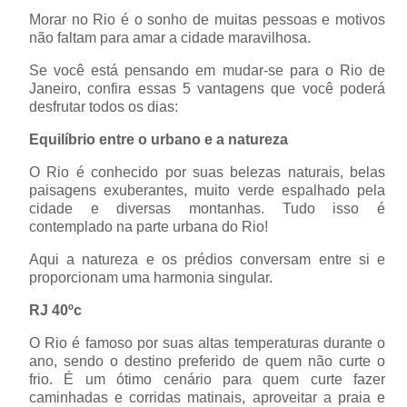
Morar no Rio é o sonho de muitas pessoas e motivos
não faltam para amar a cidade maravilhosa.
Se você está pensando em mudar-se para o Rio de
Janeiro, confira essas 5 vantagens que você poderá
desfrutar todos os dias:
Equilíbrio entre o urbano e a natureza
O Rio é conhecido por suas belezas naturais, belas
paisagens exuberantes, muito verde espalhado pela
cidade e diversas montanhas. Tudo isso é
contemplado na parte urbana do Rio!
Aqui a natureza e os prédios conversam entre si e
proporcionam uma harmonia singular.
RJ 40ºc
O Rio é famoso por suas altas temperaturas durante o
ano, sendo o destino preferido de quem não curte o
frio. É um ótimo cenário para quem curte fazer
caminhadas e corridas matinais, aproveitar a praia e