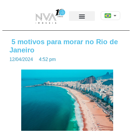
5 motivos para morar no Rio de
Janeiro
12/04/2024
4:52 pm