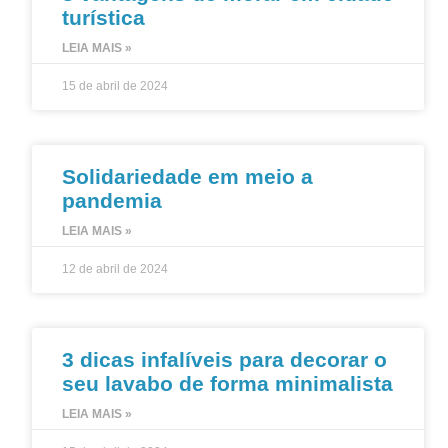
turística
LEIA MAIS »
15 de abril de 2024
Solidariedade em meio a
pandemia
LEIA MAIS »
12 de abril de 2024
3 dicas infalíveis para decorar o
seu lavabo de forma minimalista
LEIA MAIS »