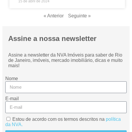
15 de abril de 2024
« Anterior
Seguinte »
Assine a nossa newsletter
Assine a newsletter da NVA Imóveis para saber de Rio
de Janeiro, imóveis, mercado imobiliário, dicas e muito
mais!
Nome
E-mail
Estou de acordo com os termos descritos na
política
da NVA.