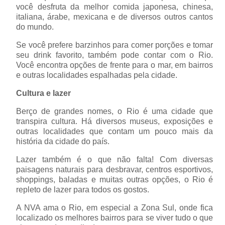
você desfruta da melhor comida japonesa, chinesa,
italiana, árabe, mexicana e de diversos outros cantos
do mundo.
Se você prefere barzinhos para comer porções e tomar
seu drink favorito, também pode contar com o Rio.
Você encontra opções de frente para o mar, em bairros
e outras localidades espalhadas pela cidade.
Cultura e lazer
Berço de grandes nomes, o Rio é uma cidade que
transpira cultura. Há diversos museus, exposições e
outras localidades que contam um pouco mais da
história da cidade do país.
Lazer também é o que não falta! Com diversas
paisagens naturais para desbravar, centros esportivos,
shoppings, baladas e muitas outras opções, o Rio é
repleto de lazer para todos os gostos.
A NVA ama o Rio, em especial a Zona Sul, onde fica
localizado os melhores bairros para se viver tudo o que