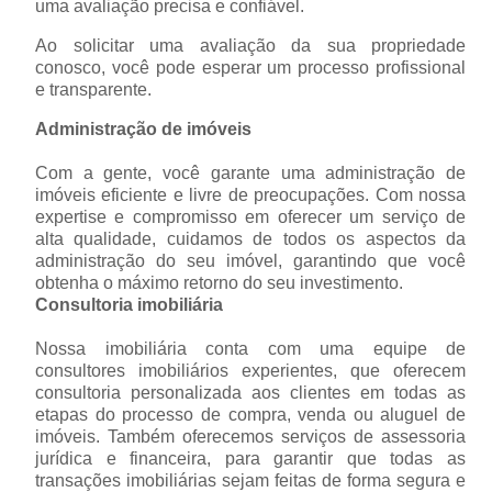
uma avaliação precisa e confiável.
Ao solicitar uma avaliação da sua propriedade
conosco, você pode esperar um processo profissional
e transparente.
Administração de imóveis
Com a gente, você garante uma administração de
imóveis eficiente e livre de preocupações. Com nossa
expertise e compromisso em oferecer um serviço de
alta qualidade, cuidamos de todos os aspectos da
administração do seu imóvel, garantindo que você
obtenha o máximo retorno do seu investimento.
Consultoria imobiliária
Nossa imobiliária conta com uma equipe de
consultores imobiliários experientes, que oferecem
consultoria personalizada aos clientes em todas as
etapas do processo de compra, venda ou aluguel de
imóveis. Também oferecemos serviços de assessoria
jurídica e financeira, para garantir que todas as
transações imobiliárias sejam feitas de forma segura e