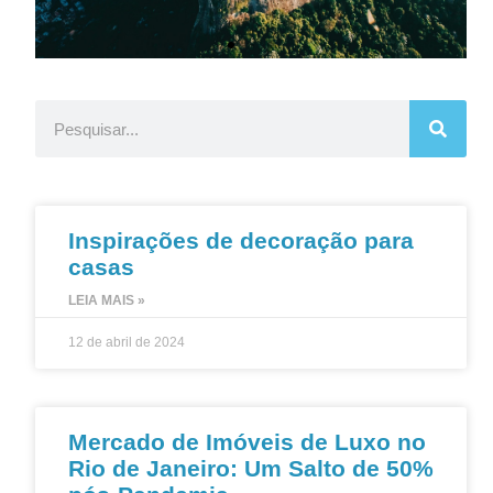
Inspirações de decoração para
casas
LEIA MAIS »
12 de abril de 2024
Mercado de Imóveis de Luxo no
Rio de Janeiro: Um Salto de 50%