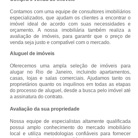
Contamos com uma equipe de consultores imobiliários
especializados, que ajudam os clientes a encontrar o
imóvel ideal de acordo com suas necessidades e
orçamento. A nossa imobiliária também realiza a
avaliação de imóveis, para garantir que o preço de
venda seja justo e compatível com o mercado.
Aluguel de imóveis
Oferecemos uma ampla seleção de imóveis para
alugar no Rio de Janeiro, incluindo apartamentos,
casas, lojas e salas comerciais. Ajudamos tanto os
proprietários quanto os inquilinos em todas as etapas
do processo de aluguel, desde a busca pelo imóvel até
a assinatura do contrato.
Avaliação da sua propriedade
Nossa equipe de especialistas altamente qualificada
possui amplo conhecimento do mercado imobiliário
local e utiliza metodologias confiáveis para fornecer