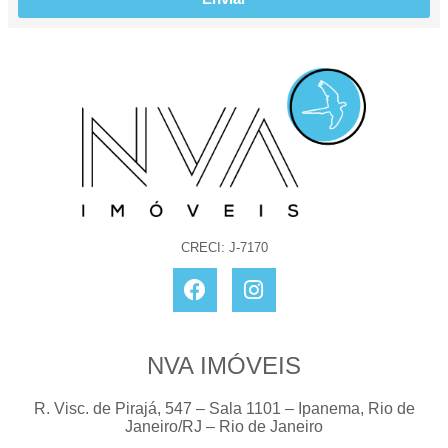
CRECI: J-7170
NVA IMÓVEIS
R. Visc. de Pirajá, 547 – Sala 1101 – Ipanema, Rio de
Janeiro/RJ – Rio de Janeiro