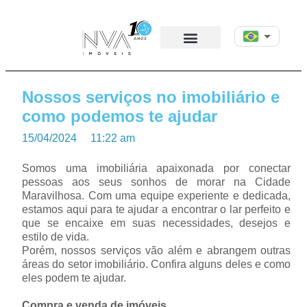
Nossos serviços no imobiliário e
como podemos te ajudar
15/04/2024
11:22 am
Somos uma imobiliária apaixonada por conectar
pessoas aos seus sonhos de morar na Cidade
Maravilhosa. Com uma equipe experiente e dedicada,
estamos aqui para te ajudar a encontrar o lar perfeito e
que se encaixe em suas necessidades, desejos e
estilo de vida.
Porém, nossos serviços vão além e abrangem outras
áreas do setor imobiliário. Confira alguns deles e como
eles podem te ajudar.
Compra e venda de imóveis