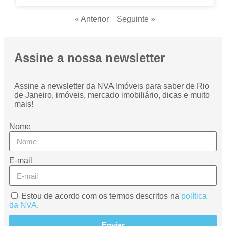
« Anterior
Seguinte »
Assine a nossa newsletter
Assine a newsletter da NVA Imóveis para saber de Rio
de Janeiro, imóveis, mercado imobiliário, dicas e muito
mais!
Nome
E-mail
Estou de acordo com os termos descritos na
política
da NVA.
Enviar