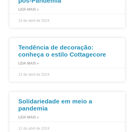
pós-Pandemia
LEIA MAIS »
15 de abril de 2024
Tendência de decoração:
conheça o estilo Cottagecore
LEIA MAIS »
12 de abril de 2024
Solidariedade em meio a
pandemia
LEIA MAIS »
12 de abril de 2024