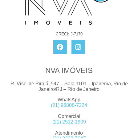
CRECI: J-7170
NVA IMÓVEIS
R. Visc. de Pirajá, 547 – Sala 1101 – Ipanema, Rio de
Janeiro/RJ – Rio de Janeiro
WhatsApp
(21) 96808-7224
Comercial
(21) 2512-1909
Atendimento