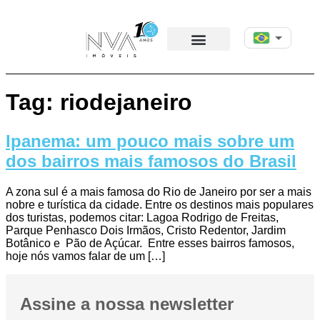
Tag:
riodejaneiro
Ipanema: um pouco mais sobre um
dos bairros mais famosos do Brasil
A zona sul é a mais famosa do Rio de Janeiro por ser a mais
nobre e turística da cidade. Entre os destinos mais populares
dos turistas, podemos citar: Lagoa Rodrigo de Freitas,
Parque Penhasco Dois Irmãos, Cristo Redentor, Jardim
Botânico e Pão de Açúcar. Entre esses bairros famosos,
hoje nós vamos falar de um […]
Assine a nossa newsletter