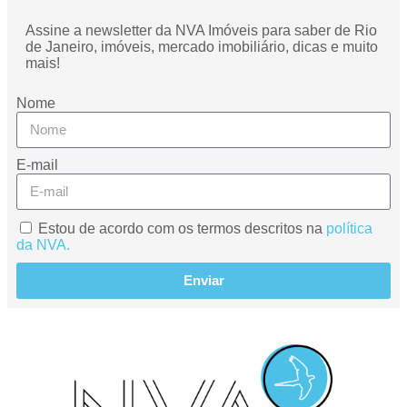
Assine a newsletter da NVA Imóveis para saber de Rio
de Janeiro, imóveis, mercado imobiliário, dicas e muito
mais!
Nome
E-mail
Estou de acordo com os termos descritos na
política
da NVA.
Enviar