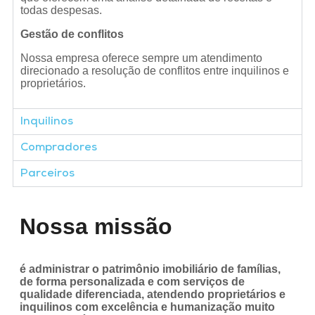
todas despesas.
Gestão de conflitos
Nossa empresa oferece sempre um atendimento
direcionado a resolução de conflitos entre inquilinos e
proprietários.
Inquilinos
Compradores
Parceiros
Nossa missão
é administrar o patrimônio imobiliário de famílias,
de forma personalizada e com serviços de
qualidade diferenciada, atendendo proprietários e
inquilinos com excelência e humanização muito