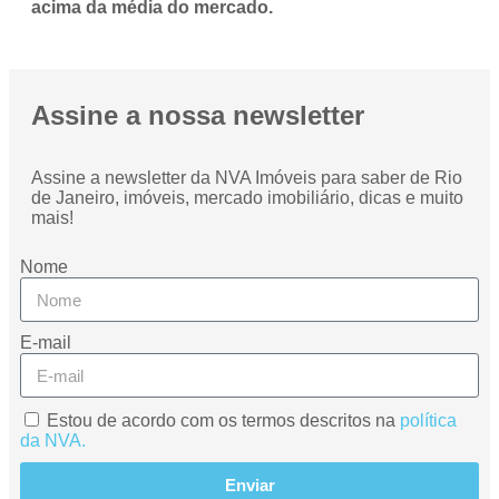
acima da média do mercado.
Assine a nossa newsletter
Assine a newsletter da NVA Imóveis para saber de Rio
de Janeiro, imóveis, mercado imobiliário, dicas e muito
mais!
Nome
E-mail
Estou de acordo com os termos descritos na
política
da NVA.
Enviar