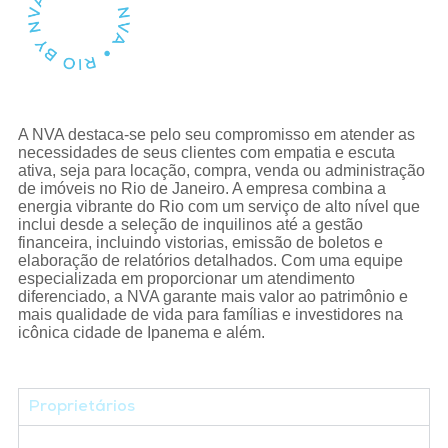
A NVA destaca-se pelo seu compromisso em atender as
necessidades de seus clientes com empatia e escuta
ativa, seja para locação, compra, venda ou administração
de imóveis no Rio de Janeiro. A empresa combina a
energia vibrante do Rio com um serviço de alto nível que
inclui desde a seleção de inquilinos até a gestão
financeira, incluindo vistorias, emissão de boletos e
elaboração de relatórios detalhados. Com uma equipe
especializada em proporcionar um atendimento
diferenciado, a NVA garante mais valor ao patrimônio e
mais qualidade de vida para famílias e investidores na
icônica cidade de Ipanema e além.
Proprietários