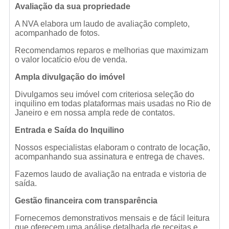
Avaliação da sua propriedade
A NVA elabora um laudo de avaliação completo,
acompanhado de fotos.
Recomendamos reparos e melhorias que maximizam
o valor locatício e/ou de venda.
Ampla divulgação do imóvel
Divulgamos seu imóvel com criteriosa seleção do
inquilino em todas plataformas mais usadas no Rio de
Janeiro e em nossa ampla rede de contatos.
Entrada e Saída do Inquilino
Nossos especialistas elaboram o contrato de locação,
acompanhando sua assinatura e entrega de chaves.
Fazemos laudo de avaliação na entrada e vistoria de
saída.
Gestão financeira com transparência
Fornecemos demonstrativos mensais e de fácil leitura
que oferecem uma análise detalhada de receitas e