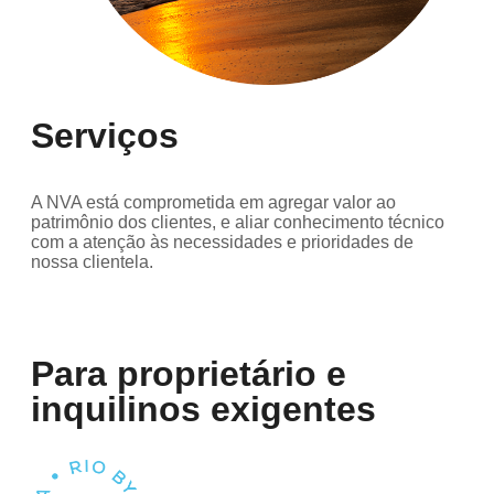
Serviços
A NVA está comprometida em agregar valor ao
patrimônio dos clientes, e aliar conhecimento técnico
com a atenção às necessidades e prioridades de
nossa clientela.
Para proprietário e
inquilinos exigentes