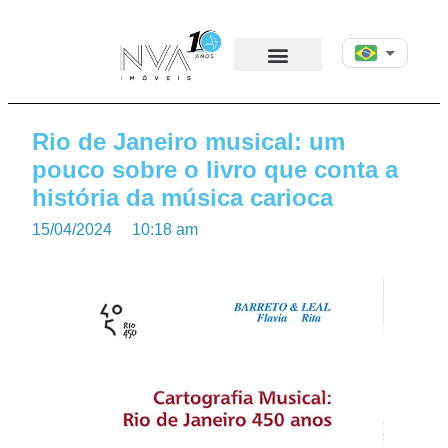
Rio de Janeiro musical: um
pouco sobre o livro que conta a
história da música carioca
15/04/2024
10:18 am