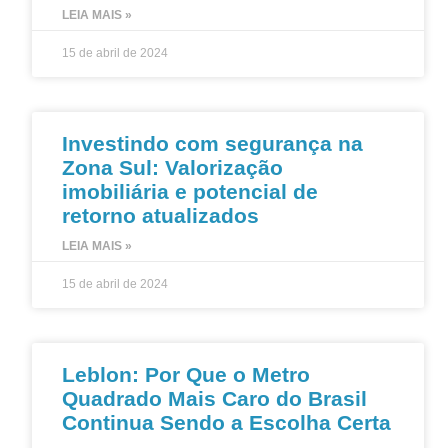
LEIA MAIS »
15 de abril de 2024
Investindo com segurança na
Zona Sul: Valorização
imobiliária e potencial de
retorno atualizados
LEIA MAIS »
15 de abril de 2024
Leblon: Por Que o Metro
Quadrado Mais Caro do Brasil
Continua Sendo a Escolha Certa