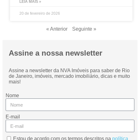
LEIA MAIS »
20 de fevereiro de 2026
« Anterior
Seguinte »
Assine a nossa newsletter
Assine a newsletter da NVA Imóveis para saber de Rio
de Janeiro, imóveis, mercado imobiliário, dicas e muito
mais!
Nome
E-mail
Estou de acordo com os termos descritos na
política