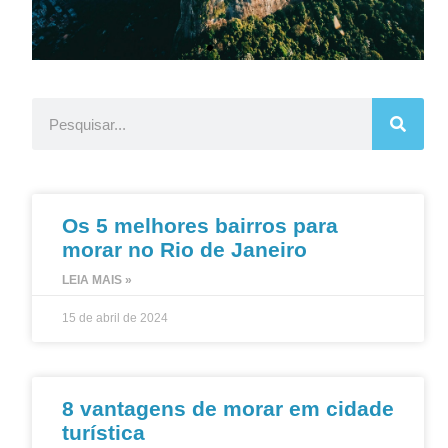
Os 5 melhores bairros para
morar no Rio de Janeiro
LEIA MAIS »
15 de abril de 2024
8 vantagens de morar em cidade
turística