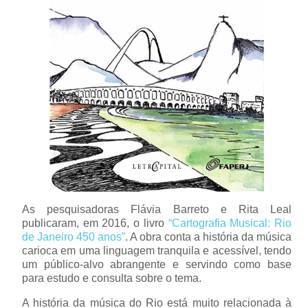
As pesquisadoras Flávia Barreto e Rita Leal
publicaram, em 2016, o livro
“Cartografia Musical: Rio
de Janeiro 450 anos”
. A obra conta a história da música
carioca em uma linguagem tranquila e acessível, tendo
um público-alvo abrangente e servindo como base
para estudo e consulta sobre o tema.
A história da música do Rio está muito relacionada à