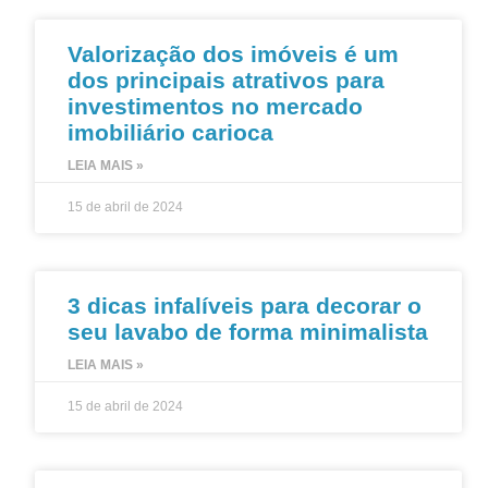
Valorização dos imóveis é um
dos principais atrativos para
investimentos no mercado
imobiliário carioca
LEIA MAIS »
15 de abril de 2024
3 dicas infalíveis para decorar o
seu lavabo de forma minimalista
LEIA MAIS »
15 de abril de 2024