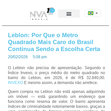
Leblon: Por Que o Metro
Quadrado Mais Caro do Brasil
Continua Sendo a Escolha Certa
20/02/2026
5:08 pm
O Leblon não precisa de apresentação. Segundo o
Índice Invexo, o preço médio do metro quadrado no
bairro do Leblon, em 2026, é de R$ 32.840,00.
INVEXO
E mesmo assim, a demanda não arrefece.
Quem compra no Leblon não está apenas adquirindo
um imóvel — está garantindo um endereço que
funciona como reserva de valor. O bairro apresenta
índices de criminalidade notoriamente baixos, graças a