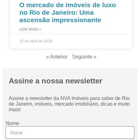
O mercado de imóveis de luxo
no Rio de Janeiro: Uma
ascensão impressionante
LEIA MAIS »
15 de abril de 2024
« Anterior
Seguinte »
Assine a nossa newsletter
Assine a newsletter da NVA Imóveis para saber de Rio
de Janeiro, imóveis, mercado imobiliário, dicas e muito
mais!
Nome