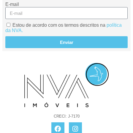
E-mail
Estou de acordo com os termos descritos na
política
da NVA.
Enviar
CRECI: J-7170