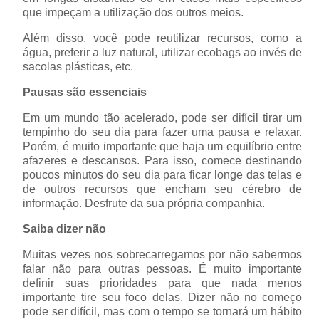
que impeçam a utilização dos outros meios.
Além disso, você pode reutilizar recursos, como a
água, preferir a luz natural, utilizar ecobags ao invés de
sacolas plásticas, etc.
Pausas são essenciais
Em um mundo tão acelerado, pode ser difícil tirar um
tempinho do seu dia para fazer uma pausa e relaxar.
Porém, é muito importante que haja um equilíbrio entre
afazeres e descansos. Para isso, comece destinando
poucos minutos do seu dia para ficar longe das telas e
de outros recursos que encham seu cérebro de
informação. Desfrute da sua própria companhia.
Saiba dizer não
Muitas vezes nos sobrecarregamos por não sabermos
falar não para outras pessoas. É muito importante
definir suas prioridades para que nada menos
importante tire seu foco delas. Dizer não no começo
pode ser difícil, mas com o tempo se tornará um hábito