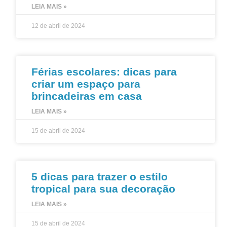
LEIA MAIS »
12 de abril de 2024
Férias escolares: dicas para
criar um espaço para
brincadeiras em casa
LEIA MAIS »
15 de abril de 2024
5 dicas para trazer o estilo
tropical para sua decoração
LEIA MAIS »
15 de abril de 2024