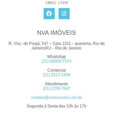
CRECI: J-7170
NVA IMÓVEIS
R. Visc. de Pirajá, 547 – Sala 1101 – Ipanema, Rio de
Janeiro/RJ – Rio de Janeiro
WhatsApp
(21) 96808-7224
Comercial
(21) 2512-1909
Atendimento
(21) 2239-7647
contato@nvaimoveis.com.br
Segunda à Sexta das 10h às 17h