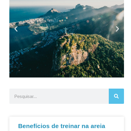
Benefícios de treinar na areia