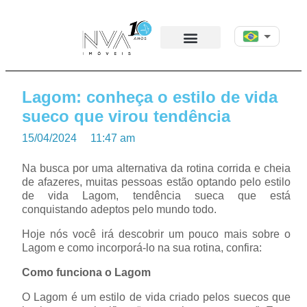
Lagom: conheça o estilo de vida
sueco que virou tendência
15/04/2024
11:47 am
Na busca por uma alternativa da rotina corrida e cheia
de afazeres, muitas pessoas estão optando pelo estilo
de vida Lagom, tendência sueca que está
conquistando adeptos pelo mundo todo.
Hoje nós você irá descobrir um pouco mais sobre o
Lagom e como incorporá-lo na sua rotina, confira:
Como funciona o Lagom
O Lagom é um estilo de vida criado pelos suecos que