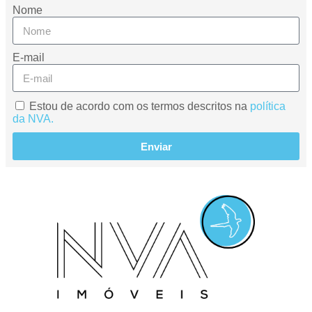
Nome
E-mail
Estou de acordo com os termos descritos na
política
da NVA.
Enviar