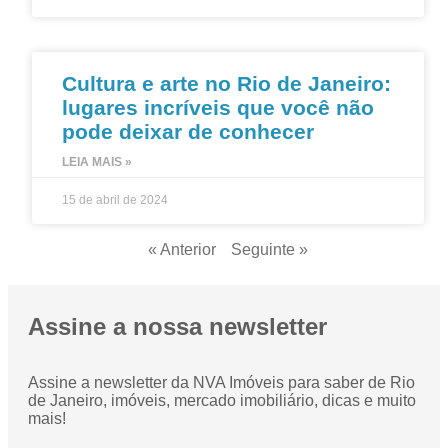
Cultura e arte no Rio de Janeiro:
lugares incríveis que você não
pode deixar de conhecer
LEIA MAIS »
15 de abril de 2024
« Anterior
Seguinte »
Assine a nossa newsletter
Assine a newsletter da NVA Imóveis para saber de Rio
de Janeiro, imóveis, mercado imobiliário, dicas e muito
mais!