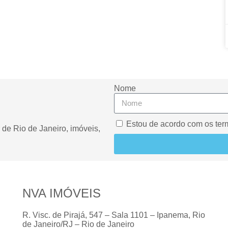
Nome
Estou de acordo com os ter
de Rio de Janeiro, imóveis,
NVA IMÓVEIS
R. Visc. de Pirajá, 547 – Sala 1101 – Ipanema, Rio
de Janeiro/RJ – Rio de Janeiro