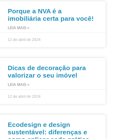
Porque a NVA é a
imobiliária certa para você!
LEIA MAIS »
12 de abril de 2024
Dicas de decoração para
valorizar o seu imóvel
LEIA MAIS »
12 de abril de 2024
Ecodesign e design
sustentável: diferenças e