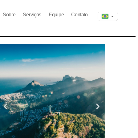
Sobre
Serviços
Equipe
Contato