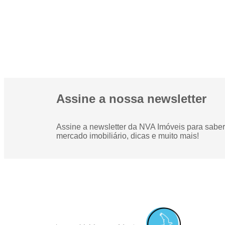
Assine a nossa newsletter
Assine a newsletter da NVA Imóveis para saber 
mercado imobiliário, dicas e muito mais!