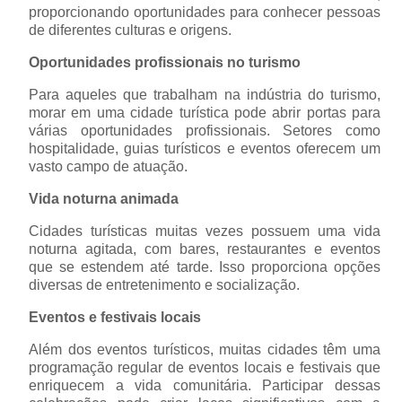
proporcionando oportunidades para conhecer pessoas
de diferentes culturas e origens.
Oportunidades profissionais no turismo
Para aqueles que trabalham na indústria do turismo,
morar em uma cidade turística pode abrir portas para
várias oportunidades profissionais. Setores como
hospitalidade, guias turísticos e eventos oferecem um
vasto campo de atuação.
Vida noturna animada
Cidades turísticas muitas vezes possuem uma vida
noturna agitada, com bares, restaurantes e eventos
que se estendem até tarde. Isso proporciona opções
diversas de entretenimento e socialização.
Eventos e festivais locais
Além dos eventos turísticos, muitas cidades têm uma
programação regular de eventos locais e festivais que
enriquecem a vida comunitária. Participar dessas