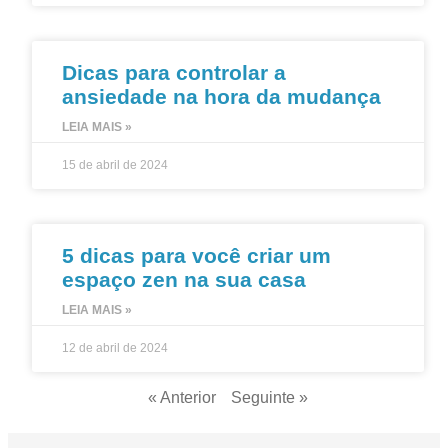
Dicas para controlar a
ansiedade na hora da mudança
LEIA MAIS »
15 de abril de 2024
5 dicas para você criar um
espaço zen na sua casa
LEIA MAIS »
12 de abril de 2024
« Anterior
Seguinte »