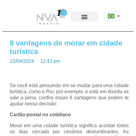
8 vantagens de morar em cidade
turística
15/04/2024
12:43 pm
Se você está pensando em se mudar para uma cidade
turística, como o Rio, por exemplo, e está em dúvida se
vale a pena, confira essas 8 vantagens que podem te
ajudar nessa decisão:
Cartão-postal no cotidiano
Morar em uma cidade turística significa acordar todos
os dias cercado por cenários deslumbrantes. As