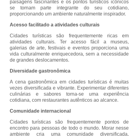
paisagens fascinantes e os pontos turísticos icônicos
se tornam parte integrante do seu cotidiano,
proporcionando um ambiente naturalmente inspirador.
Acesso facilitado a atividades culturais
Cidades turísticas são frequentemente ricas em
atividades culturais. Ter acesso fácil a museus,
galerias de arte, festivais e eventos proporciona uma
vida culturalmente enriquecedora, sem a necessidade
de grandes deslocamentos.
Diversidade gastronômica
A cena gastronômica em cidades turísticas é muitas
vezes diversificada e vibrante. Experimentar diferentes
culinárias e sabores torna-se uma experiência
cotidiana, com restaurantes autênticos ao alcance.
Comunidade internacional
Cidades turísticas são frequentemente pontos de
encontro para pessoas de todo o mundo. Morar nesse
ambiente cria uma comunidade diversificada,