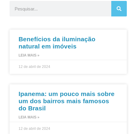
Benefícios da iluminação
natural em imóveis
LEIA MAIS »
12 de abril de 2024
Ipanema: um pouco mais sobre
um dos bairros mais famosos
do Brasil
LEIA MAIS »
12 de abril de 2024