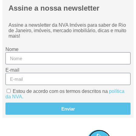
Assine a nossa newsletter
Assine a newsletter da NVA Imóveis para saber de Rio
de Janeiro, imóveis, mercado imobiliário, dicas e muito
mais!
Nome
E-mail
Estou de acordo com os termos descritos na
política
da NVA.
Enviar